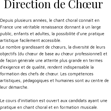
Direction de Chœur
Depuis plusieurs années, le chant choral connaît en
France une véritable renaissance donnant à un large
public, enfants et adultes, la possibilité d’une pratique
artistique facilement accessible.
Le nombre grandissant de chœurs, la diversité de leurs
objectifs (du chœur de base au chœur professionnel) et
de façon générale une attente plus grande en termes
d’exigence et de qualité, rendent indispensable la
formation des chefs de chœur. Les compétences
artistiques, pédagogiques et humaines sont au centre de
leur démarche.
Le cours d’initiation est ouvert aux candidats ayant une
pratique en chant choral et en formation musicale.