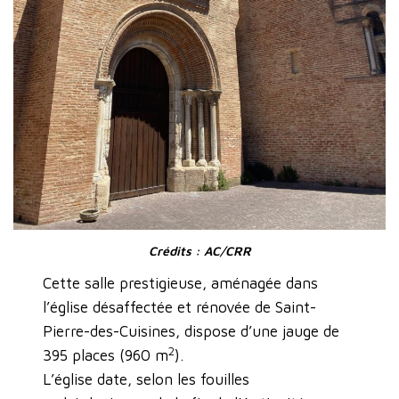
Crédits : AC/CRR
Cette salle prestigieuse, aménagée dans
l’église désaffectée et rénovée de Saint-
Pierre-des-Cuisines, dispose d’une jauge de
2
395 places (960 m
).
L’église date, selon les fouilles