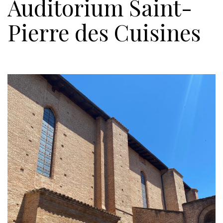
Auditorium Saint-
Pierre des Cuisines