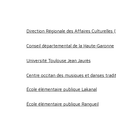
Direction Régionale des Affaires Culturelles
Conseil départemental de la Haute-Garonne
Université Toulouse Jean Jaurès
Centre occitan des musiques et danses trad
École élémentaire publique Lakanal
École élémentaire publique Rangueil