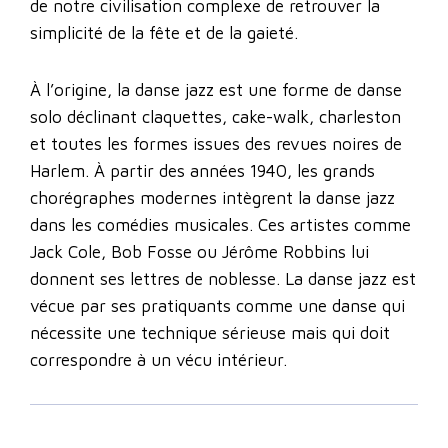
de notre civilisation complexe de retrouver la
simplicité de la fête et de la gaieté.
À l’origine, la danse jazz est une forme de danse
solo déclinant claquettes, cake-walk, charleston
et toutes les formes issues des revues noires de
Harlem. À partir des années 1940, les grands
chorégraphes modernes intègrent la danse jazz
dans les comédies musicales. Ces artistes comme
Jack Cole, Bob Fosse ou Jérôme Robbins lui
donnent ses lettres de noblesse. La danse jazz est
vécue par ses pratiquants comme une danse qui
nécessite une technique sérieuse mais qui doit
correspondre à un vécu intérieur.