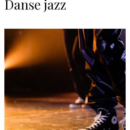
Danse jazz