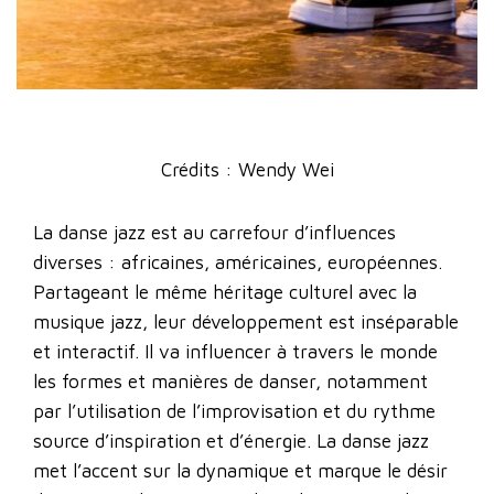
Crédits : Wendy Wei
La danse jazz est au carrefour d’influences
diverses : africaines, américaines, européennes.
Partageant le même héritage culturel avec la
musique jazz, leur développement est inséparable
et interactif. Il va influencer à travers le monde
les formes et manières de danser, notamment
par l’utilisation de l’improvisation et du rythme
source d’inspiration et d’énergie. La danse jazz
met l’accent sur la dynamique et marque le désir