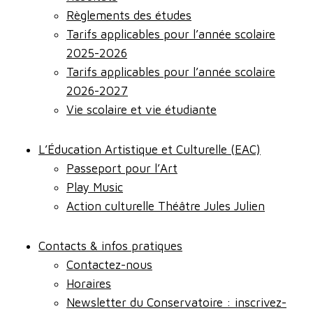
Règlements des études
Tarifs applicables pour l’année scolaire
2025-2026
Tarifs applicables pour l’année scolaire
2026-2027
Vie scolaire et vie étudiante
L’Éducation Artistique et Culturelle (EAC)
Passeport pour l’Art
Play Music
Action culturelle Théâtre Jules Julien
Contacts & infos pratiques
Contactez-nous
Horaires
Newsletter du Conservatoire : inscrivez-