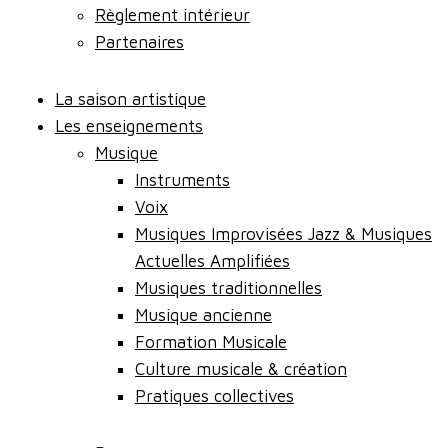
Règlement intérieur
Partenaires
La saison artistique
Les enseignements
Musique
Instruments
Voix
Musiques Improvisées Jazz & Musiques
Actuelles Amplifiées
Musiques traditionnelles
Musique ancienne
Formation Musicale
Culture musicale & création
Pratiques collectives