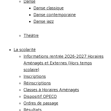
Danse
Danse classique
Danse contemporaine
Danse jazz
Théâtre
La scolarité
Informations rentrée 2026-2027 Horaires
Aménagés et Externes (Hors temps
scolaire)
Inscriptions
Réinscriptions
Classes à Horaires Aménagés
Dispositif OPECO
Ordres de passage
Résultats