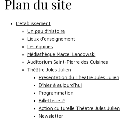
Plan du site
L’établissement
Un peu d’histoire
Lieux d’enseignement
Les équipes
Médiathèque Marcel Landowski
Auditorium Saint-Pierre des Cuisines
Théâtre Jules Julien
Présentation du Théâtre Jules Julien
D’hier à aujourd’hui
Programmation
Billetterie 🡕
Action culturelle Théâtre Jules Julien
Newsletter