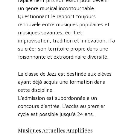
rapidement pris son essor pour devenir
un genre musical incontournable.
Questionnant le rapport toujours
renouvelé entre musiques populaires et
musiques savantes, écrit et
improvisation, tradition et innovation, il a
su créer son territoire propre dans une
foisonnante et extraordinaire diversité.
La classe de Jazz est destinée aux élèves
ayant déjà acquis une formation dans
cette discipline.
L’admission est subordonnée à un
concours d’entrée. L’accès au premier
cycle est possible jusqu’à 24 ans.
Musiques Actuelles Amplifiées