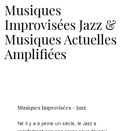
Musiques
Improvisées Jazz &
Musiques Actuelles
Amplifiées
Musiques Improvisées – Jazz
Né il y a à peine un siècle, le Jazz a