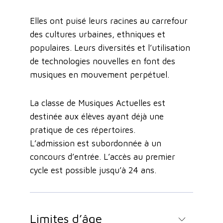
Elles ont puisé leurs racines au carrefour
des cultures urbaines, ethniques et
populaires. Leurs diversités et l’utilisation
de technologies nouvelles en font des
musiques en mouvement perpétuel.
La classe de Musiques Actuelles est
destinée aux élèves ayant déjà une
pratique de ces répertoires.
L’admission est subordonnée à un
concours d’entrée. L’accès au premier
cycle est possible jusqu’à 24 ans.
Limites d’âge