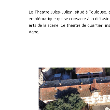
Le Théâtre Jules-Julien, situé à Toulouse, e
emblématique qui se consacre à la diffusio
arts de la scène. Ce théâtre de quartier, ins
Agne,…