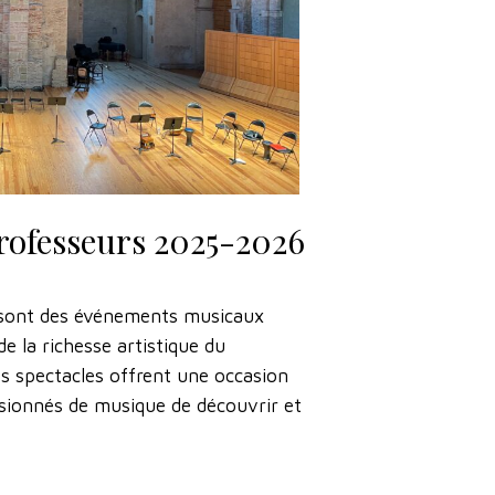
Professeurs 2025-2026
 sont des événements musicaux
e la richesse artistique du
s spectacles offrent une occasion
ionnés de musique de découvrir et