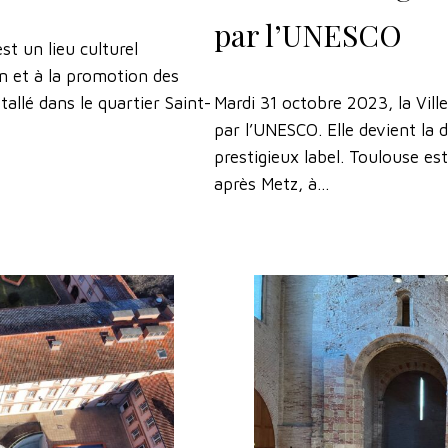
par l’UNESCO
st un lieu culturel
n et à la promotion des
tallé dans le quartier Saint-
Mardi 31 octobre 2023, la Vill
par l’UNESCO. Elle devient la 
prestigieux label. Toulouse est
après Metz, à…