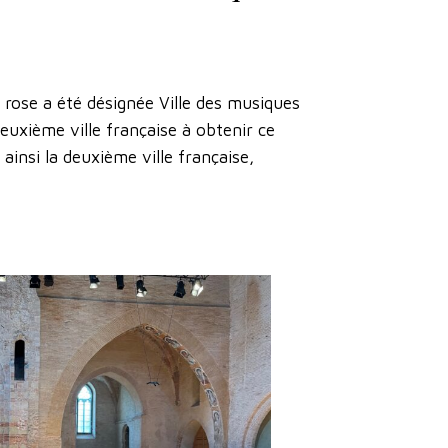
e rose a été désignée Ville des musiques
deuxième ville française à obtenir ce
 ainsi la deuxième ville française,