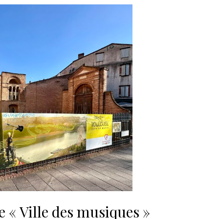
 « Ville des musiques »