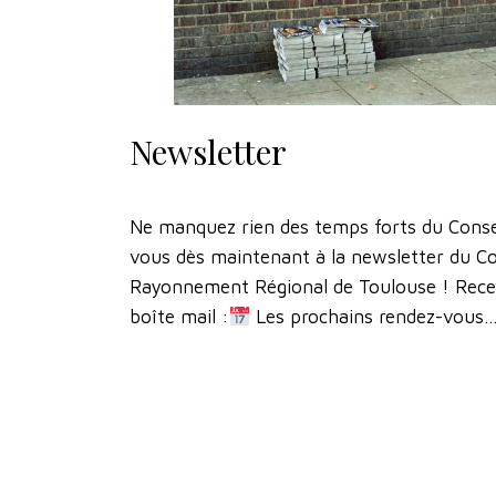
Newsletter
Ne manquez rien des temps forts du Cons
vous dès maintenant à la newsletter du C
Rayonnement Régional de Toulouse ! Rece
boîte mail :
Les prochains rendez-vous