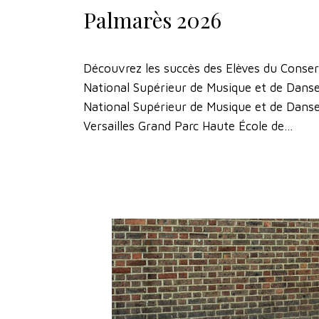
Palmarès 2026
Découvrez les succès des Elèves du Conse
National Supérieur de Musique et de Danse
National Supérieur de Musique et de Dans
Versailles Grand Parc Haute École de…