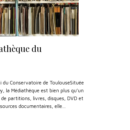
athèque du
 du Conservatoire de ToulouseSituée
y, la Médiathèque est bien plus qu’un
de partitions, livres, disques, DVD et
essources documentaires, elle…