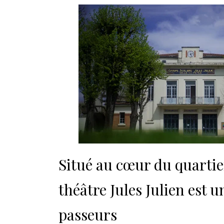
Situé au cœur du quartie
théâtre Jules Julien est u
passeurs