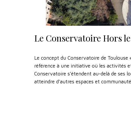
Le Conservatoire Hors l
Le concept du Conservatoire de Toulouse «
référence à une initiative où les activités
Conservatoire s’étendent au-delà de ses l
atteindre d’autres espaces et communauté