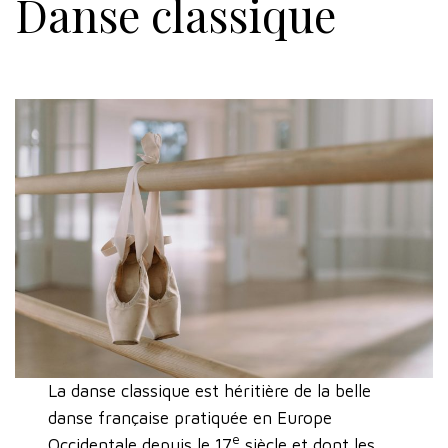
Danse classique
La danse classique est héritière de la belle
danse française pratiquée en Europe
e
Occidentale depuis le 17
siècle et dont les