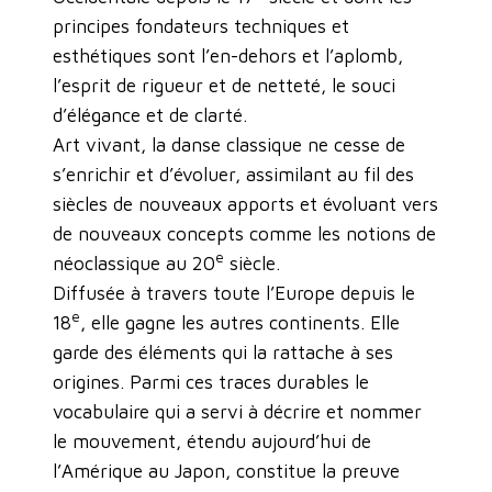
principes fondateurs techniques et
esthétiques sont l’en-dehors et l’aplomb,
l’esprit de rigueur et de netteté, le souci
d’élégance et de clarté.
Art vivant, la danse classique ne cesse de
s’enrichir et d’évoluer, assimilant au fil des
siècles de nouveaux apports et évoluant vers
de nouveaux concepts comme les notions de
e
néoclassique au 20
siècle.
Diffusée à travers toute l’Europe depuis le
e
18
, elle gagne les autres continents. Elle
garde des éléments qui la rattache à ses
origines. Parmi ces traces durables le
vocabulaire qui a servi à décrire et nommer
le mouvement, étendu aujourd’hui de
l’Amérique au Japon, constitue la preuve