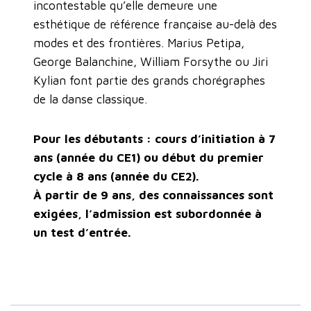
incontestable qu’elle demeure une
esthétique de référence française au-delà des
modes et des frontières. Marius Petipa,
George Balanchine, William Forsythe ou Jiri
Kylian font partie des grands chorégraphes
de la danse classique.
Pour les débutants : cours d’initiation à 7
ans (année du CE1) ou début du premier
cycle à 8 ans (année du CE2).
À partir de 9 ans, des connaissances sont
exigées, l’admission est subordonnée à
un test d’entrée.