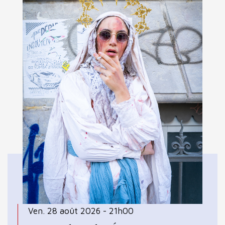
Ven. 28 août 2026 - 21h00