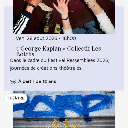
Ven. 28 août 2026 - 18h00
« George Kaplan » Collectif Les
Botchs
Dans le cadre du Festival Rassemblées 2026,
journées de créations théâtrales
À partir de 12 ans
THÉÂTRE