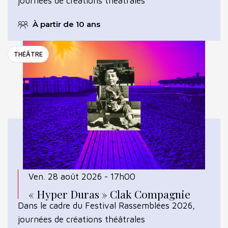
journées de créations théâtrales
À partir de 10 ans
THÉÂTRE
Ven. 28 août 2026 - 17h00
« Hyper Duras » Clak Compagnie
Dans le cadre du Festival Rassemblées 2026,
journées de créations théâtrales