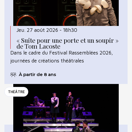
Jeu. 27 août 2026 - 18h30
« Suite pour une porte et un soupir »
de Tom Lacoste
Dans le cadre du Festival Rassemblées 2026,
journées de créations théâtrales
À partir de 8 ans
THÉÂTRE