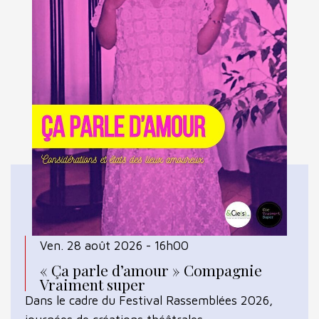
Ven. 28 août 2026 - 16h00
« Ça parle d’amour » Compagnie
Vraiment super
Dans le cadre du Festival Rassemblées 2026,