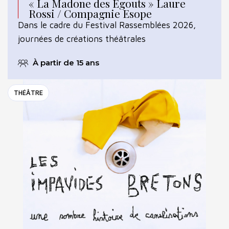
« La Madone des Égouts » Laure
Rossi / Compagnie Esope
Dans le cadre du Festival Rassemblées 2026,
journées de créations théâtrales
À partir de 15 ans
THÉÂTRE