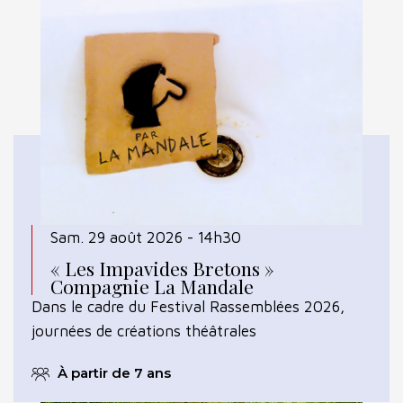
Sam. 29 août 2026 - 14h30
« Les Impavides Bretons »
Compagnie La Mandale
Dans le cadre du Festival Rassemblées 2026,
journées de créations théâtrales
À partir de 7 ans