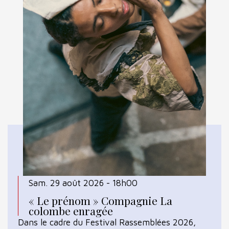
Sam. 29 août 2026 - 18h00
« Le prénom » Compagnie La
colombe enragée
Dans le cadre du Festival Rassemblées 2026,