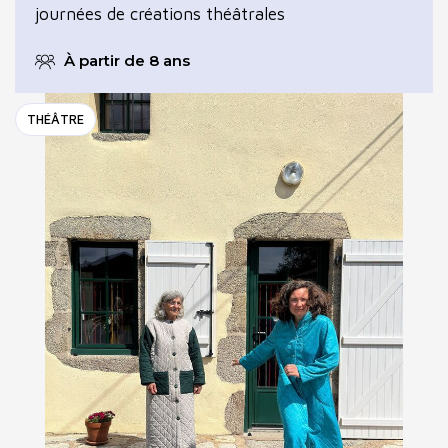
journées de créations théâtrales
À partir de 8 ans
THÉÂTRE