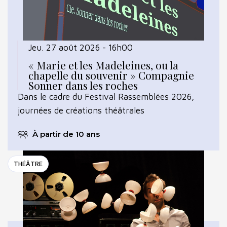
Jeu. 27 août 2026 - 16h00
« Marie et les Madeleines, ou la
chapelle du souvenir » Compagnie
Sonner dans les roches
Dans le cadre du Festival Rassemblées 2026,
journées de créations théâtrales
À partir de 10 ans
THÉÂTRE