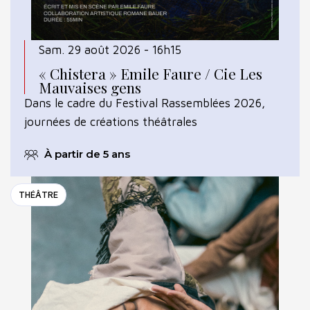
Sam. 29 août 2026 - 16h15
« Chistera » Emile Faure / Cie Les
Mauvaises gens
Dans le cadre du Festival Rassemblées 2026,
journées de créations théâtrales
À partir de 5 ans
THÉÂTRE