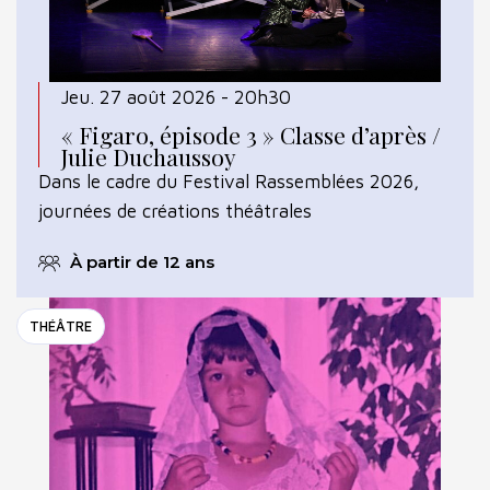
Jeu. 27 août 2026 - 20h30
« Figaro, épisode 3 » Classe d’après /
Julie Duchaussoy
Dans le cadre du Festival Rassemblées 2026,
journées de créations théâtrales
À partir de 12 ans
THÉÂTRE