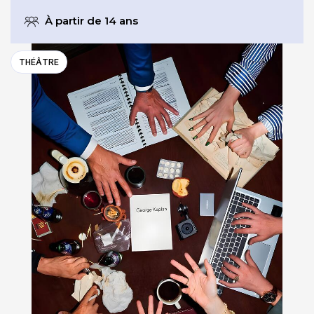
À partir de 14 ans
THÉÂTRE