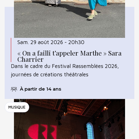
Sam. 29 août 2026 - 20h30
« On a failli t’appeler Marthe » Sara
Charrier
Dans le cadre du Festival Rassemblées 2026,
journées de créations théâtrales
À partir de 14 ans
MUSIQUE