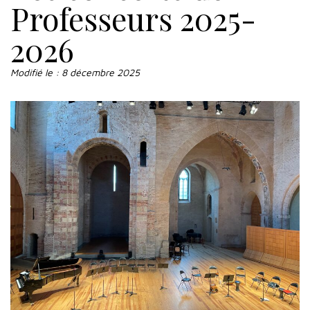
Professeurs 2025-
2026
Modifié le :
8 décembre 2025