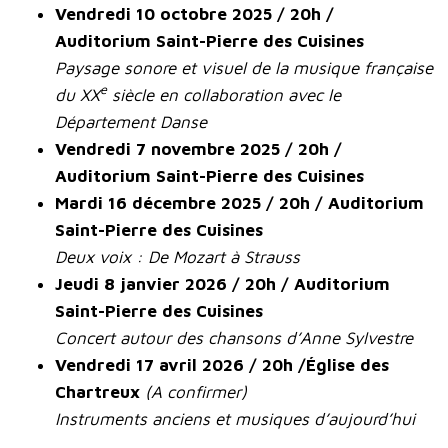
Vendredi 10 octobre 2025 / 20h /
Auditorium Saint-Pierre des Cuisines
Paysage sonore et visuel de la musique française
e
du XX
siècle en collaboration avec le
Département Danse
Vendredi 7 novembre 2025 / 20h /
Auditorium Saint-Pierre des Cuisines
Mardi 16 décembre 2025 / 20h / Auditorium
Saint-Pierre des Cuisines
Deux voix : De Mozart à Strauss
Jeudi 8 janvier 2026 / 20h / Auditorium
Saint-Pierre des Cuisines
Concert autour des chansons d’Anne Sylvestre
Vendredi 17 avril 2026 / 20h /Église des
Chartreux
(A confirmer)
Instruments anciens et musiques d’aujourd’hui