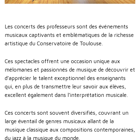
Les concerts des professeurs sont des événements
musicaux captivants et emblématiques de la richesse
artistique du Conservatoire de Toulouse.
Ces spectacles offrent une occasion unique aux
mélomanes et passionnés de musique de découvrir et
d’apprécier le talent exceptionnel des enseignants
qui, en plus de transmettre leur savoir aux élèves,
excellent également dans l’interprétation musicale.
Ces concerts sont souvent diversifiés, couvrant un
large éventail de genres musicaux allant de la
musique classique aux compositions contemporaines,
du jazz à la musique du monde.