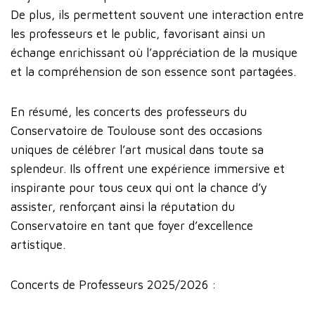
De plus, ils permettent souvent une interaction entre
les professeurs et le public, favorisant ainsi un
échange enrichissant où l’appréciation de la musique
et la compréhension de son essence sont partagées.
En résumé, les concerts des professeurs du
Conservatoire de Toulouse sont des occasions
uniques de célébrer l’art musical dans toute sa
splendeur. Ils offrent une expérience immersive et
inspirante pour tous ceux qui ont la chance d’y
assister, renforçant ainsi la réputation du
Conservatoire en tant que foyer d’excellence
artistique.
Concerts de Professeurs 2025/2026 :