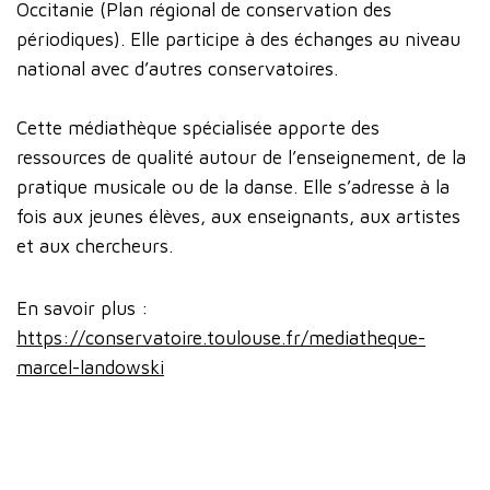
Occitanie (Plan régional de conservation des
périodiques). Elle participe à des échanges au niveau
national avec d’autres conservatoires.
Cette médiathèque spécialisée apporte des
ressources de qualité autour de l’enseignement, de la
pratique musicale ou de la danse. Elle s’adresse à la
fois aux jeunes élèves, aux enseignants, aux artistes
et aux chercheurs.
En savoir plus :
https://conservatoire.toulouse.fr/mediatheque-
marcel-landowski