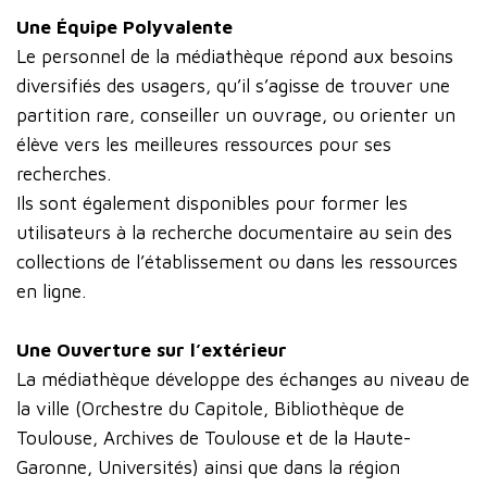
Une Équipe Polyvalente
Le personnel de la médiathèque répond aux besoins
diversifiés des usagers, qu’il s’agisse de trouver une
partition rare, conseiller un ouvrage, ou orienter un
élève vers les meilleures ressources pour ses
recherches.
Ils sont également disponibles pour former les
utilisateurs à la recherche documentaire au sein des
collections de l’établissement ou dans les ressources
en ligne.
Une Ouverture sur l’extérieur
La médiathèque développe des échanges au niveau de
la ville (Orchestre du Capitole, Bibliothèque de
Toulouse, Archives de Toulouse et de la Haute-
Garonne, Universités) ainsi que dans la région