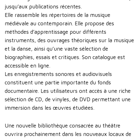
jusqu’aux publications récentes.
Elle rassemble les répertoires de la musique
médiévale au contemporain. Elle propose des
méthodes d’apprentissage pour différents
instruments, des ouvrages théoriques sur la musique
et la danse, ainsi qu’une vaste sélection de
biographies, essais et critiques. Son catalogue est
accessible en ligne.
Les enregistrements sonores et audiovisuels
constituent une partie importante du fonds
documentaire. Les utilisateurs ont accès à une riche
sélection de CD, de vinyles, de DVD permettant une
immersion dans les œuvres étudiées.
Une nouvelle bibliothèque consacrée au théâtre
ouvrira prochainement dans les nouveaux locaux de