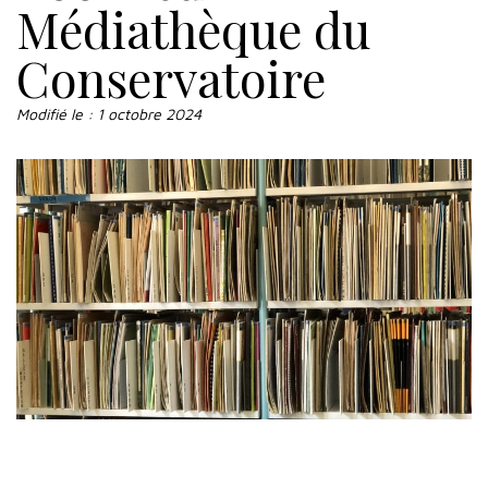
Médiathèque du
Conservatoire
Modifié le :
1 octobre 2024