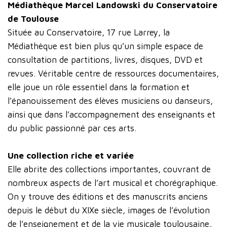
Médiathèque Marcel Landowski du Conservatoire
de Toulouse
Située au Conservatoire, 17 rue Larrey, la
Médiathèque est bien plus qu’un simple espace de
consultation de partitions, livres, disques, DVD et
revues. Véritable centre de ressources documentaires,
elle joue un rôle essentiel dans la formation et
l’épanouissement des élèves musiciens ou danseurs,
ainsi que dans l’accompagnement des enseignants et
du public passionné par ces arts.
Une collection riche et variée
Elle abrite des collections importantes, couvrant de
nombreux aspects de l’art musical et chorégraphique.
On y trouve des éditions et des manuscrits anciens
depuis le début du XIXe siècle, images de l’évolution
de l’enseignement et de la vie musicale toulousaine,