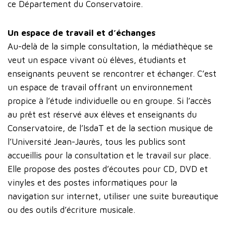
ce Département du Conservatoire.
Un espace de travail et d’échanges
Au-delà de la simple consultation, la médiathèque se
veut un espace vivant où élèves, étudiants et
enseignants peuvent se rencontrer et échanger. C’est
un espace de travail offrant un environnement
propice à l’étude individuelle ou en groupe. Si l’accès
au prêt est réservé aux élèves et enseignants du
Conservatoire, de l’IsdaT et de la section musique de
l’Université Jean-Jaurès, tous les publics sont
accueillis pour la consultation et le travail sur place.
Elle propose des postes d’écoutes pour CD, DVD et
vinyles et des postes informatiques pour la
navigation sur internet, utiliser une suite bureautique
ou des outils d’écriture musicale.