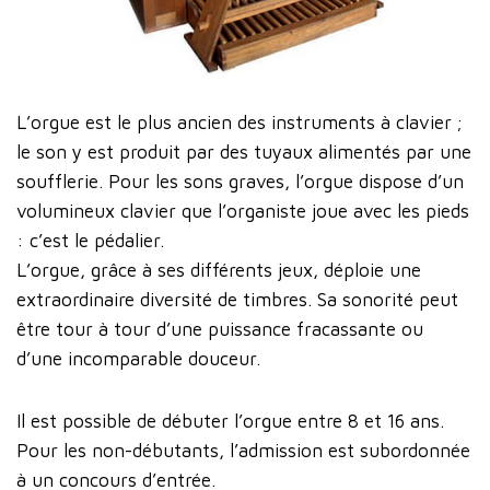
L’orgue est le plus ancien des instruments à clavier ;
le son y est produit par des tuyaux alimentés par une
soufflerie. Pour les sons graves, l’orgue dispose d’un
volumineux clavier que l’organiste joue avec les pieds
: c’est le pédalier.
L’orgue, grâce à ses différents jeux, déploie une
extraordinaire diversité de timbres. Sa sonorité peut
être tour à tour d’une puissance fracassante ou
d’une incomparable douceur.
Il est possible de débuter l’orgue entre 8 et 16 ans.
Pour les non-débutants, l’admission est subordonnée
à un concours d’entrée.