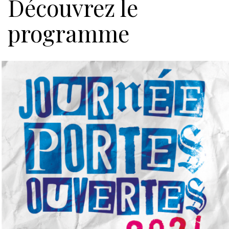
Découvrez le
programme