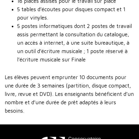
18 places assises pour le travail sur place
5 tables d’écoutes pour disques compact et 1
pour vinyles.
5 postes informatiques dont 2 postes de travail
assis permettant la consultation du catalogue,
un accès à internet, à une suite bureautique, à
un outil d’écriture musicale ; 1 poste réservé à
l’écriture musicale sur Finale
Les élèves peuvent emprunter 10 documents pour
une durée de 3 semaines (partition, disque compact,
livre, revue et DVD). Les enseignants bénéficient d’un
nombre et d’une durée de prêt adaptés à leurs
besoins.