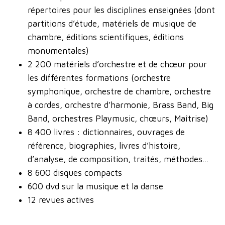
répertoires pour les disciplines enseignées (dont
partitions d’étude, matériels de musique de
chambre, éditions scientifiques, éditions
monumentales)
2 200 matériels d’orchestre et de chœur pour
les différentes formations (orchestre
symphonique, orchestre de chambre, orchestre
à cordes, orchestre d’harmonie, Brass Band, Big
Band, orchestres Playmusic, chœurs, Maîtrise)
8 400 livres : dictionnaires, ouvrages de
référence, biographies, livres d’histoire,
d’analyse, de composition, traités, méthodes…
8 600 disques compacts
600 dvd sur la musique et la danse
12 revues actives