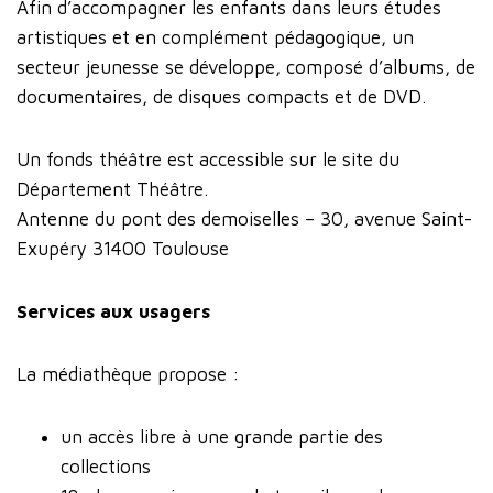
Afin d’accompagner les enfants dans leurs études
artistiques et en complément pédagogique, un
secteur jeunesse se développe, composé d’albums, de
documentaires, de disques compacts et de DVD.
Un fonds théâtre est accessible sur le site du
Département Théâtre.
Antenne du pont des demoiselles – 30, avenue Saint-
Exupéry 31400 Toulouse
Services aux usagers
La médiathèque propose :
un accès libre à une grande partie des
collections