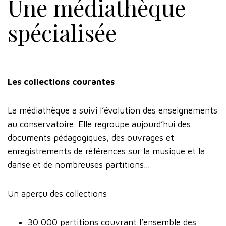
Une médiathèque
spécialisée
Les collections courantes
La médiathèque a suivi l’évolution des enseignements
au conservatoire. Elle regroupe aujourd’hui des
documents pédagogiques, des ouvrages et
enregistrements de références sur la musique et la
danse et de nombreuses partitions…
Un aperçu des collections :
30 000 partitions couvrant l’ensemble des