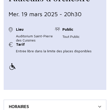
Mer. 19 mars 2025 - 20h30
Lieu
Public
Auditorium Saint-Pierre
Tout Public
des Cuisines
Tarif
Entrée libre dans la limite des places disponibles
HORAIRES