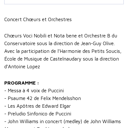
Concert Chœurs et Orchestres
Chœurs Voci Nobili et Nota bene et Orchestre B du
Conservatoire sous la direction de Jean-Guy Olive.
Avec la participation de l’Harmonie des Petits Soucis,
École de Musique de Castelnaudary sous la direction
d’Antoine Lopez
PROGRAMME :
- Messa à 4 voix de Puccini
- Psaume 42 de Felix Mendelsshon
- Les Apôtres de Edward Elgar
- Preludio Sinfonico de Puccini
- John Williams in concert (medley) de John Williams