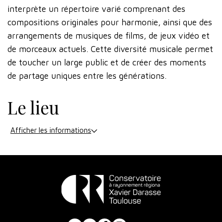
interprète un répertoire varié comprenant des
compositions originales pour harmonie, ainsi que des
arrangements de musiques de films, de jeux vidéo et
de morceaux actuels. Cette diversité musicale permet
de toucher un large public et de créer des moments
de partage uniques entre les générations.
Le lieu
Afficher les informations
Conservatoire