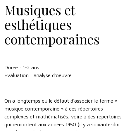
Musiques et
esthétiques
contemporaines
Durée : 1-2 ans
Evaluation : analyse d’oeuvre
On a longtemps eu le défaut d’associer le terme «
musique contemporaine » à des répertoires
complexes et mathématisés, voire à des répertoires
qui remontent aux années 1950 (il y a soixante-dix