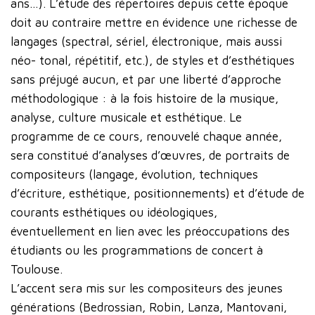
ans…). L’étude des répertoires depuis cette époque
doit au contraire mettre en évidence une richesse de
langages (spectral, sériel, électronique, mais aussi
néo- tonal, répétitif, etc.), de styles et d’esthétiques
sans préjugé aucun, et par une liberté d’approche
méthodologique : à la fois histoire de la musique,
analyse, culture musicale et esthétique. Le
programme de ce cours, renouvelé chaque année,
sera constitué d’analyses d’œuvres, de portraits de
compositeurs (langage, évolution, techniques
d’écriture, esthétique, positionnements) et d’étude de
courants esthétiques ou idéologiques,
éventuellement en lien avec les préoccupations des
étudiants ou les programmations de concert à
Toulouse.
L’accent sera mis sur les compositeurs des jeunes
générations (Bedrossian, Robin, Lanza, Mantovani,