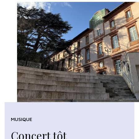
MUSIQUE
Concert tôt