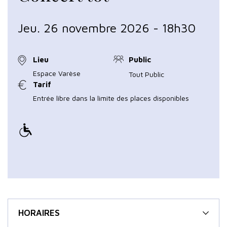
Jeu. 26 novembre 2026 - 18h30
Lieu
Public
Espace Varèse
Tout Public
Tarif
Entrée libre dans la limite des places disponibles
HORAIRES