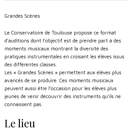
Grandes Scènes
Le Conservatoire de Toulouse propose ce format
d’auditions dont l’objectif est de prendre part à des
moments musicaux montrant la diversité des
pratiques instrumentales en croisant les élèves issus
des différentes classes.
Les « Grandes Scènes » permettent aux élèves plus
avancés de se produire. Ces moments musicaux
peuvent aussi être l’occasion pour les élèves plus
jeunes de venir découvrir des instruments qu’ils ne
connaissent pas.
Le lieu