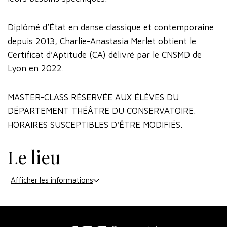
Diplômé d’État en danse classique et contemporaine
depuis 2013, Charlie-Anastasia Merlet obtient le
Certificat d’Aptitude (CA) délivré par le CNSMD de
Lyon en 2022.
MASTER-CLASS RÉSERVÉE AUX ÉLÈVES DU
DÉPARTEMENT THÉÂTRE DU CONSERVATOIRE.
HORAIRES SUSCEPTIBLES D'ÊTRE MODIFIÉS.
Le lieu
Afficher les informations