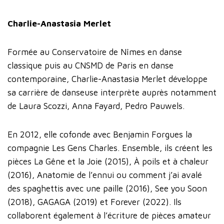
Charlie-Anastasia Merlet
Formée au Conservatoire de Nîmes en danse
classique puis au CNSMD de Paris en danse
contemporaine, Charlie-Anastasia Merlet développe
sa carrière de danseuse interprète auprès notamment
de Laura Scozzi, Anna Fayard, Pedro Pauwels.
En 2012, elle cofonde avec Benjamin Forgues la
compagnie Les Gens Charles. Ensemble, ils créent les
pièces La Gêne et la Joie (2015), À poils et à chaleur
(2016), Anatomie de l’ennui ou comment j’ai avalé
des spaghettis avec une paille (2016), See you Soon
(2018), GAGAGA (2019) et Forever (2022). Ils
collaborent également à l’écriture de pièces amateur