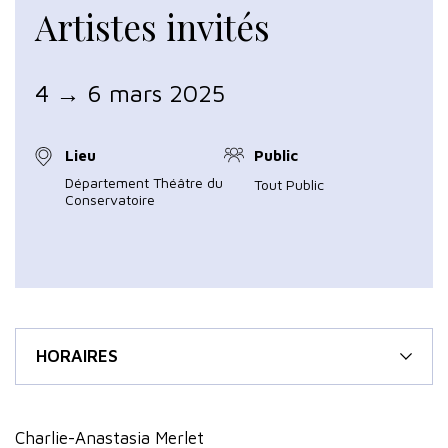
Artistes invités
4 → 6 mars 2025
Lieu
Public
Département Théâtre du
Tout Public
Conservatoire
HORAIRES
Charlie-Anastasia Merlet