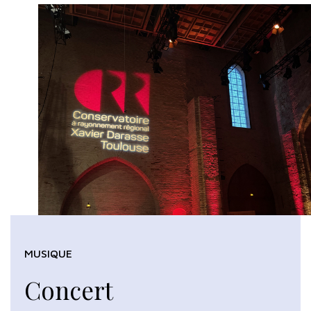
MUSIQUE
Concert