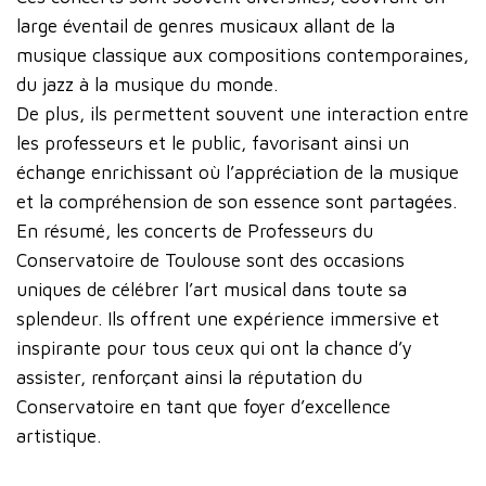
large éventail de genres musicaux allant de la
musique classique aux compositions contemporaines,
du jazz à la musique du monde.
De plus, ils permettent souvent une interaction entre
les professeurs et le public, favorisant ainsi un
échange enrichissant où l’appréciation de la musique
et la compréhension de son essence sont partagées.
En résumé, les concerts de Professeurs du
Conservatoire de Toulouse sont des occasions
uniques de célébrer l’art musical dans toute sa
splendeur. Ils offrent une expérience immersive et
inspirante pour tous ceux qui ont la chance d’y
assister, renforçant ainsi la réputation du
Conservatoire en tant que foyer d’excellence
artistique.