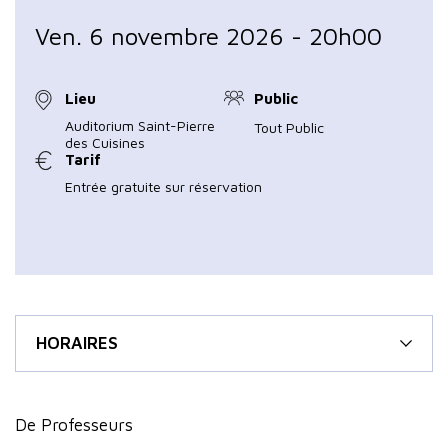
Ven. 6 novembre 2026 - 20h00
Lieu
Public
Auditorium Saint-Pierre
Tout Public
des Cuisines
Tarif
Entrée gratuite sur réservation
HORAIRES
De Professeurs