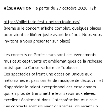
RÉSERVATION :
à partir du 27 octobre 2026, 12h
https://billetterie.festik.net/crrtoulouse/
(Même si le concert affiche complet, quelques places
pourraient se libérer juste avant le début. Nous vous
invitons à vous présenter sur place)
Les concerts de Professeurs sont des événements
musicaux captivants et emblématiques de la richesse
artistique du Conservatoire de Toulouse.
Ces spectacles offrent une occasion unique aux
mélomanes et passionnés de musique de découvrir et
d’apprécier le talent exceptionnel des enseignants
qui, en plus de transmettre leur savoir aux élèves,
excellent également dans l’interprétation musicale.
Ces concerts sont souvent diversifiés, couvrant un