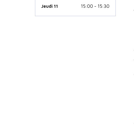
Jeudi 11
15:00 - 15:30