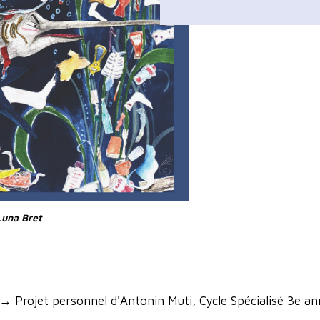
Luna Bret
→ Projet personnel d'Antonin Muti, Cycle Spécialisé 3e a