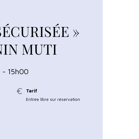
SÉCURISÉE »
IN MUTI
6 - 15h00
Tarif
Entrée libre sur réservation