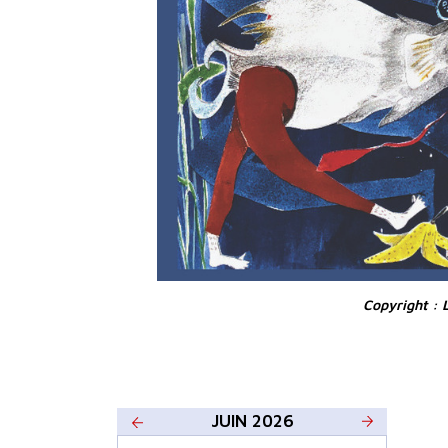
Copyright : 
JUIN 2026