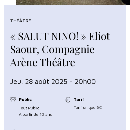
THÉÂTRE
« SALUT NINO! » Eliot
Saour, Compagnie
Arène Théâtre
Jeu. 28 août 2025 - 20h00
Public
Tarif
Tarif unique 6€
Tout Public
À partir de 10 ans