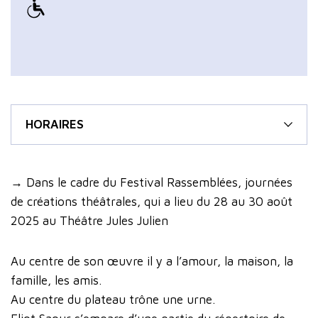
HORAIRES
→ Dans le cadre du Festival Rassemblées, journées
de créations théâtrales, qui a lieu du 28 au 30 août
2025 au Théâtre Jules Julien
Au centre de son œuvre il y a l’amour, la maison, la
famille, les amis.
Au centre du plateau trône une urne.