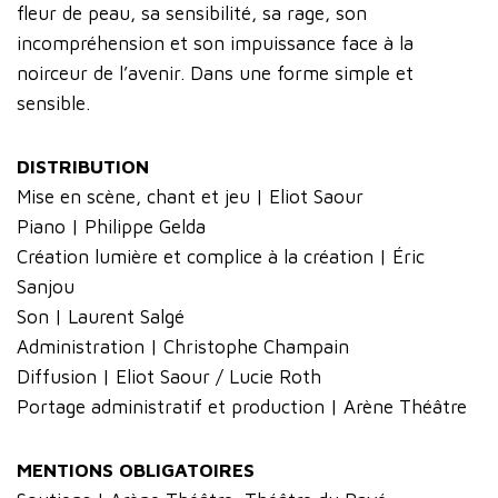
fleur de peau, sa sensibilité, sa rage, son
incompréhension et son impuissance face à la
noirceur de l’avenir. Dans une forme simple et
sensible.
DISTRIBUTION
Mise en scène, chant et jeu | Eliot Saour
Piano | Philippe Gelda
Création lumière et complice à la création | Éric
Sanjou
Son | Laurent Salgé
Administration | Christophe Champain
Diffusion | Eliot Saour / Lucie Roth
Portage administratif et production | Arène Théâtre
MENTIONS OBLIGATOIRES