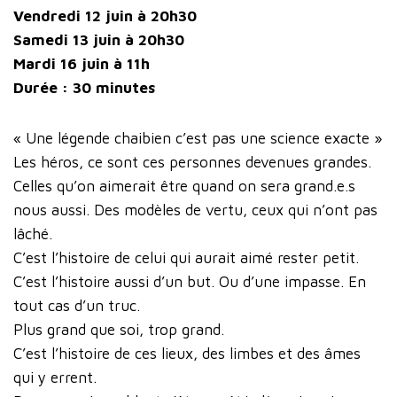
Vendredi 12 juin à 20h30
Samedi 13 juin à 20h30
Mardi 16 juin à 11h
Durée : 30 minutes
« Une légende chaibien c’est pas une science exacte »
Les héros, ce sont ces personnes devenues grandes.
Celles qu’on aimerait être quand on sera grand.e.s
nous aussi. Des modèles de vertu, ceux qui n’ont pas
lâché.
C’est l’histoire de celui qui aurait aimé rester petit.
C’est l’histoire aussi d’un but. Ou d’une impasse. En
tout cas d’un truc.
Plus grand que soi, trop grand.
C’est l’histoire de ces lieux, des limbes et des âmes
qui y errent.