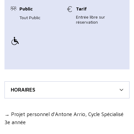
Public
Tarif
Entrée libre sur
Tout Public
réservation
HORAIRES
→ Projet personnel d'Antone Arrio, Cycle Spécialisé
3e année