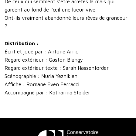
De ceux qui semblent s’être arrêtés là mais qui
gardent au fond de l’œil une lueur vive.
Ont-ils vraiment abandonné leurs rêves de grandeur
?
Distribution :
Écrit et joué par : Antone Arrio
Regard extérieur : Gaston Blangy
Regard extérieur texte : Sarah Hassenforder
Scénographie : Nuria Yeznikian
Affiche : Romane Even Ferracci
Accompagné par : Katharina Stalder