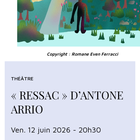
Copyright : Romane Even Ferracci
THÉÂTRE
« RESSAC » D’ANTONE
ARRIO
Ven. 12 juin 2026 - 20h30