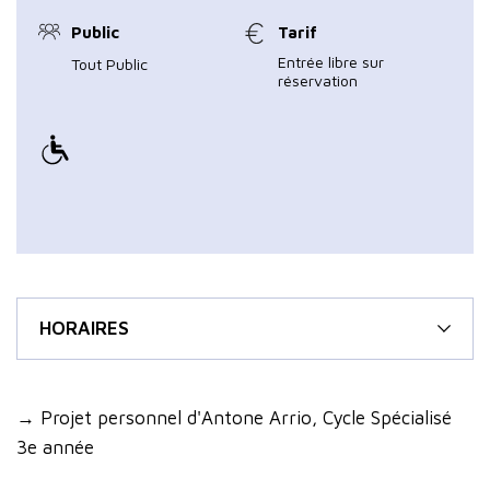
Public
Tarif
Entrée libre sur
Tout Public
réservation
HORAIRES
→ Projet personnel d'Antone Arrio, Cycle Spécialisé
3e année