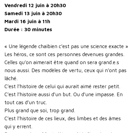
Vendredi 12 juin à 20h30
Samedi 13 juin à 20h30
Mardi 16 juin à 11h
Durée : 30 minutes
« Une légende chaibien c’est pas une science exacte »
Les héros, ce sont ces personnes devenues grandes.
Celles qu’on aimerait être quand on sera grand.e.s
nous aussi. Des modèles de vertu, ceux qui n’ont pas
lâché.
C’est l’histoire de celui qui aurait aimé rester petit.
C’est l’histoire aussi d’un but. Ou d’une impasse. En
tout cas d’un truc.
Plus grand que soi, trop grand.
C’est l’histoire de ces lieux, des limbes et des âmes
qui y errent.