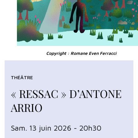
Copyright : Romane Even Ferracci
THÉÂTRE
« RESSAC » D’ANTONE
ARRIO
Sam. 13 juin 2026 - 20h30