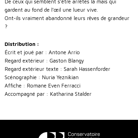
De ceux qui semblent s’être arrêtés là mais qui
gardent au fond de l’œil une lueur vive.
Ont-ils vraiment abandonné leurs rêves de grandeur
?
Distribution :
Écrit et joué par : Antone Arrio
Regard extérieur : Gaston Blangy
Regard extérieur texte : Sarah Hassenforder
Scénographie : Nuria Yeznikian
Affiche : Romane Even Ferracci
Accompagné par : Katharina Stalder