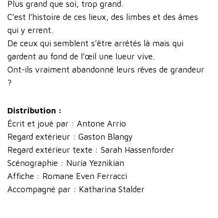
Plus grand que soi, trop grand.
C’est l’histoire de ces lieux, des limbes et des âmes
qui y errent.
De ceux qui semblent s’être arrêtés là mais qui
gardent au fond de l’œil une lueur vive.
Ont-ils vraiment abandonné leurs rêves de grandeur
?
Distribution :
Écrit et joué par : Antone Arrio
Regard extérieur : Gaston Blangy
Regard extérieur texte : Sarah Hassenforder
Scénographie : Nuria Yeznikian
Affiche : Romane Even Ferracci
Accompagné par : Katharina Stalder