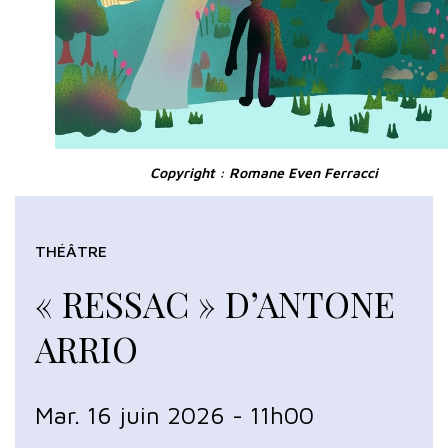
Copyright : Romane Even Ferracci
THÉÂTRE
« RESSAC » D’ANTONE
ARRIO
Mar. 16 juin 2026 - 11h00