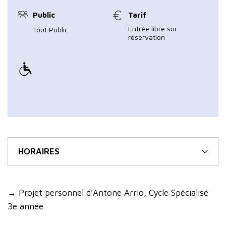
Public
Tarif
Entrée libre sur
Tout Public
réservation
HORAIRES
→ Projet personnel d'Antone Arrio, Cycle Spécialisé
3e année