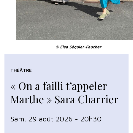
© Elsa Séguier-Faucher
THÉÂTRE
« On a failli t’appeler
Marthe » Sara Charrier
Sam. 29 août 2026 - 20h30