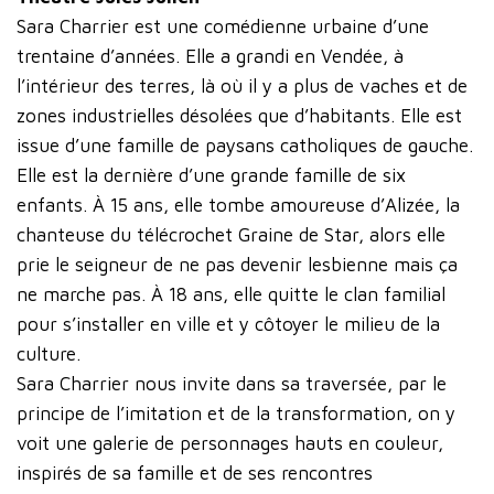
Sara Charrier est une comédienne urbaine d’une
trentaine d’années. Elle a grandi en Vendée, à
l’intérieur des terres, là où il y a plus de vaches et de
zones industrielles désolées que d’habitants. Elle est
issue d’une famille de paysans catholiques de gauche.
Elle est la dernière d’une grande famille de six
enfants. À 15 ans, elle tombe amoureuse d’Alizée, la
chanteuse du télécrochet Graine de Star, alors elle
prie le seigneur de ne pas devenir lesbienne mais ça
ne marche pas. À 18 ans, elle quitte le clan familial
pour s’installer en ville et y côtoyer le milieu de la
culture.
Sara Charrier nous invite dans sa traversée, par le
principe de l’imitation et de la transformation, on y
voit une galerie de personnages hauts en couleur,
inspirés de sa famille et de ses rencontres