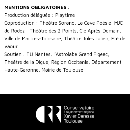
MENTIONS OBLIGATOIRES :
Production déléguée : Playtime
Coproduction : Théâtre Sorano, La Cave Poésie, MJC
de Rodez - Théâtre des 2 Points, Cie Après-Demain,
Ville de Martres-Tolosane, Théâtre Jules Julien, Eté de
Vaour
Soutien : TU Nantes, l’Astrolabe Grand Figeac,
Théâtre de la Digue, Région Occitanie, Département
Haute-Garonne, Mairie de Toulouse
Conservatoire