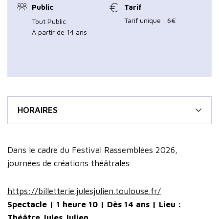
Public
Tarif
Tarif unique : 6€
Tout Public
À partir de 14 ans
HORAIRES
Dans le cadre du Festival Rassemblées 2026,
journées de créations théâtrales
https://billetterie.julesjulien.toulouse.fr/
Spectacle | 1 heure 10 | Dès 14 ans | Lieu :
Théâtre Jules Julien