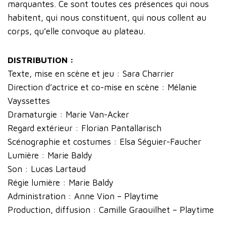
marquantes. Ce sont toutes ces présences qui nous
habitent, qui nous constituent, qui nous collent au
corps, qu’elle convoque au plateau.
DISTRIBUTION :
Texte, mise en scène et jeu : Sara Charrier
Direction d’actrice et co-mise en scène : Mélanie
Vayssettes
Dramaturgie : Marie Van-Acker
Regard extérieur : Florian Pantallarisch
Scénographie et costumes : Elsa Séguier-Faucher
Lumière : Marie Baldy
Son : Lucas Lartaud
Régie lumière : Marie Baldy
Administration : Anne Vion – Playtime
Production, diffusion : Camille Graouilhet – Playtime