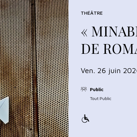
THÉÂTRE
« MINAB
DE ROM
Ven. 26 juin 202
Public
Tout Public