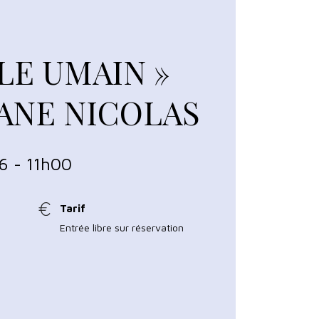
LE UMAIN »
ANE NICOLAS
6 - 11h00
Tarif
Entrée libre sur réservation