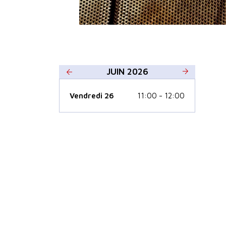
JUIN 2026
Vendredi 26
11:00 - 12:00