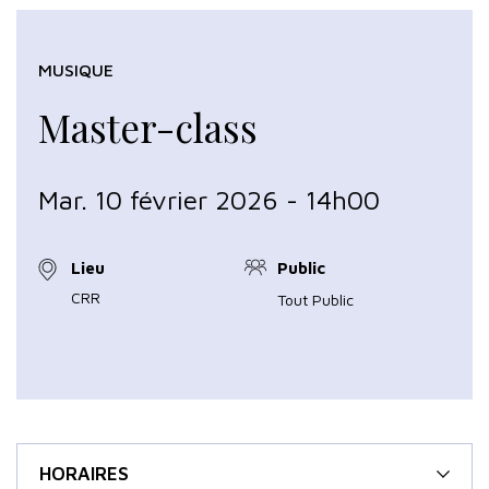
MUSIQUE
Master-class
Mar. 10 février 2026 - 14h00
Lieu
Public
CRR
Tout Public
HORAIRES