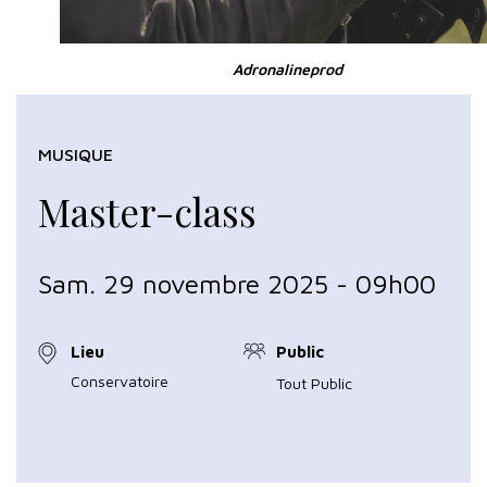
Adronalineprod
MUSIQUE
Master-class
Sam. 29 novembre 2025 - 09h00
Lieu
Public
Conservatoire
Tout Public