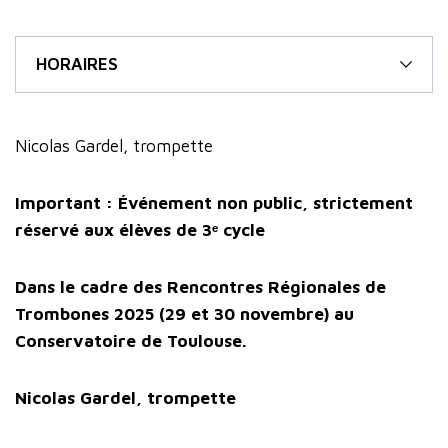
HORAIRES
Nicolas Gardel, trompette
Important : Événement non public, strictement
réservé aux élèves de 3ᵉ cycle
Dans le cadre des Rencontres Régionales de
Trombones 2025 (29 et 30 novembre) au
Conservatoire de Toulouse.
Nicolas Gardel, trompette