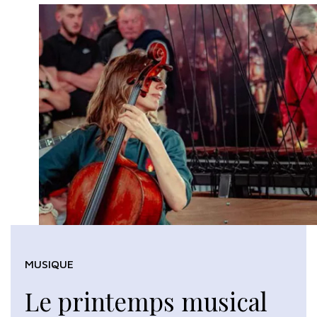
MUSIQUE
Le printemps musical