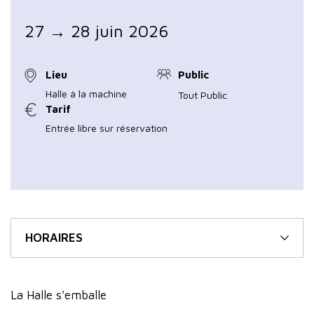
27 → 28 juin 2026
Lieu
Public
Halle à la machine
Tout Public
Tarif
Entrée libre sur réservation
HORAIRES
La Halle s'emballe