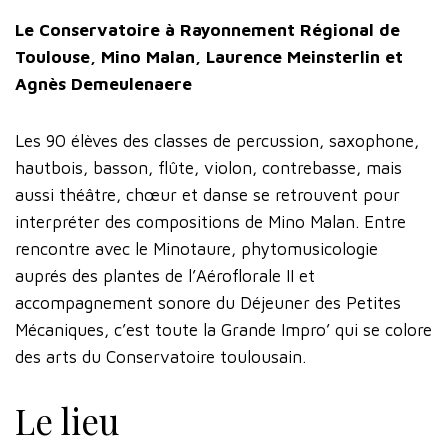
Le Conservatoire à Rayonnement Régional de
Toulouse, Mino Malan, Laurence Meinsterlin et
Agnès Demeulenaere
Les 90 élèves des classes de percussion, saxophone,
hautbois, basson, flûte, violon, contrebasse, mais
aussi théâtre, chœur et danse se retrouvent pour
interpréter des compositions de Mino Malan. Entre
rencontre avec le Minotaure, phytomusicologie
auprés des plantes de l’Aéroflorale II et
accompagnement sonore du Déjeuner des Petites
Mécaniques, c’est toute la Grande Impro’ qui se colore
des arts du Conservatoire toulousain.
Le lieu