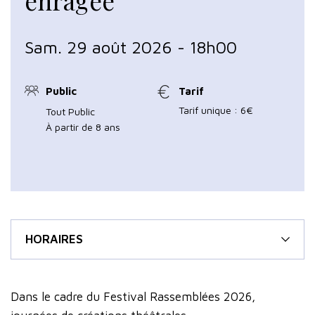
enragée
Sam. 29 août 2026 - 18h00
Public
Tarif
Tarif unique : 6€
Tout Public
À partir de 8 ans
HORAIRES
Dans le cadre du Festival Rassemblées 2026,