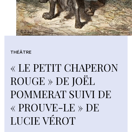
THÉÂTRE
« LE PETIT CHAPERON
ROUGE » DE JOËL
POMMERAT SUIVI DE
« PROUVE-LE » DE
LUCIE VÉROT