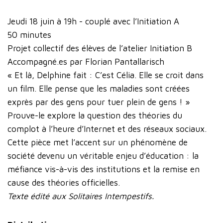
Jeudi 18 juin à 19h - couplé avec l’Initiation A
50 minutes
Projet collectif des élèves de l’atelier Initiation B
Accompagné.es par Florian Pantallarisch
« Et là, Delphine fait : C’est Célia. Elle se croit dans
un film. Elle pense que les maladies sont créées
exprès par des gens pour tuer plein de gens ! »
Prouve-le explore la question des théories du
complot à l’heure d’Internet et des réseaux sociaux.
Cette pièce met l’accent sur un phénomène de
société devenu un véritable enjeu d’éducation : la
méfiance vis-à-vis des institutions et la remise en
cause des théories officielles.
Texte édité aux Solitaires Intempestifs.