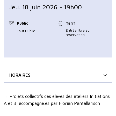
Jeu. 18 juin 2026 - 19h00
Public
Tarif
Entrée libre sur
Tout Public
réservation
HORAIRES
→ Projets collectifs des élèves des ateliers Initiations
A et B, accompagné.es par Florian Pantallarisch