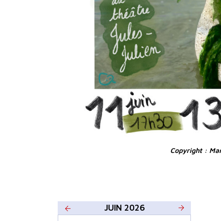
Copyright : Ma
JUIN 2026