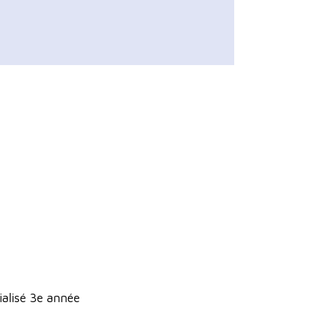
ialisé 3e année