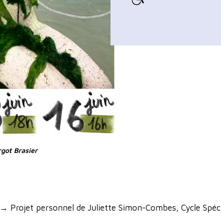
rgot Brasier
→ Projet personnel de Juliette Simon-Combes, Cycle Spéc