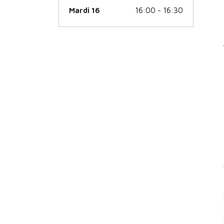
Mardi 16
16:00 - 16:30