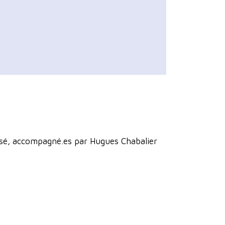
lisé, accompagné.es par Hugues Chabalier