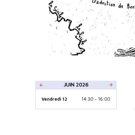
JUIN 2026
Vendredi 12
14:30 - 16:00