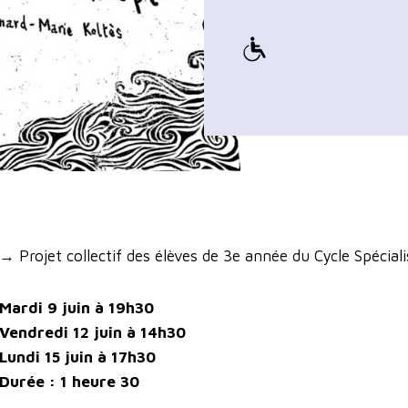
→ Projet collectif des élèves de 3e année du Cycle Spécia
Mardi 9 juin à 19h30
Vendredi 12 juin à 14h30
Lundi 15 juin à 17h30
Durée : 1 heure 30