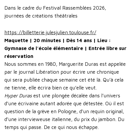
Dans le cadre du Festival Rassemblées 2026,
journées de créations théâtrales
https://billetterie.julesjulien.toulouse.fr/
Maquette | 20 minutes | Dès 14 ans | Lieu :
Gymnase de l’école élémentaire | Entrée libre sur
réservation
Nous sommes en 1980, Marguerite Duras est appelée
par le journal Libération pour écrire une chronique
qui sera publiée chaque semaine cet été là. Qu’à cela
ne tienne, elle écrira bien ce qu’elle veut.
Hyper Duras
est une plongée décalée dans l’univers
d’une écrivaine autant adorée que détestée. Où il est
question de la grève en Pologne, d’un requin original,
d’une intervieweuse italienne, du prix du jambon. Du
temps qui passe. De ce qui nous échappe.