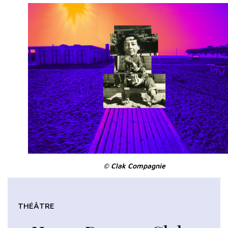
© Clak Compagnie
THÉÂTRE