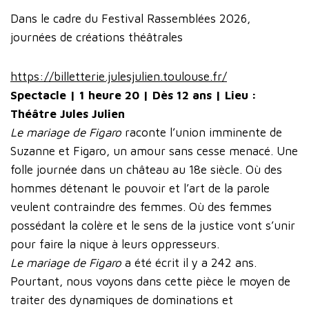
Dans le cadre du Festival Rassemblées 2026,
journées de créations théâtrales
https://billetterie.julesjulien.toulouse.fr/
Spectacle | 1 heure 20 | Dès 12 ans | Lieu :
Théâtre Jules Julien
Le mariage de Figaro
raconte l’union imminente de
Suzanne et Figaro, un amour sans cesse menacé. Une
folle journée dans un château au 18e siècle. Où des
hommes détenant le pouvoir et l’art de la parole
veulent contraindre des femmes. Où des femmes
possédant la colère et le sens de la justice vont s’unir
pour faire la nique à leurs oppresseurs.
Le mariage de Figaro
a été écrit il y a 242 ans.
Pourtant, nous voyons dans cette pièce le moyen de
traiter des dynamiques de dominations et