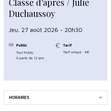
Classe d’après / Julie
Duchaussoy
Jeu. 27 août 2026 - 20h30
Public
Tarif
Tarif unique : 6€
Tout Public
À partir de 12 ans
HORAIRES