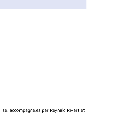
alisé, accompagné.es par Reynald Rivart et