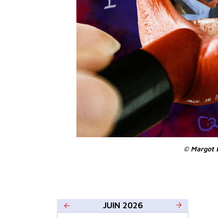
© Margot 
JUIN 2026