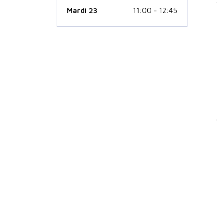
Mardi 23
11:00 - 12:45