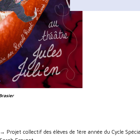
Brasier
→ Projet collectif des élèves de 1ère année du Cycle Spéci