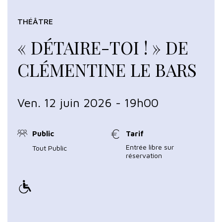
THÉÂTRE
« DÉTAIRE-TOI ! » DE
CLÉMENTINE LE BARS
Ven. 12 juin 2026 - 19h00
Public
Tarif
Entrée libre sur
Tout Public
réservation