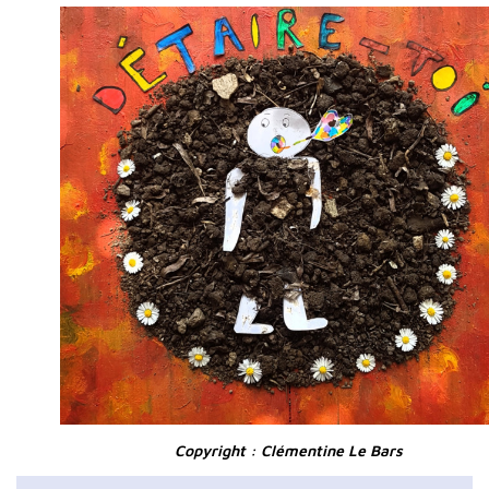
Copyright : Clémentine Le Bars