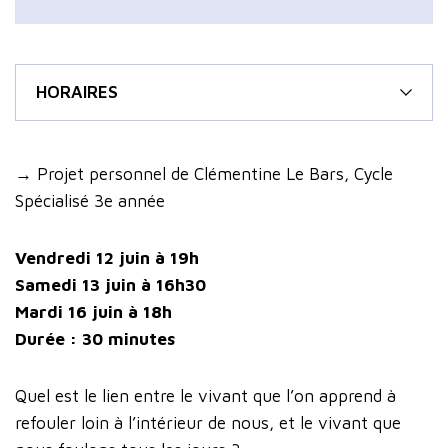
HORAIRES
→ Projet personnel de Clémentine Le Bars, Cycle
Spécialisé 3e année
Vendredi 12 juin à 19h
Samedi 13 juin à 16h30
Mardi 16 juin à 18h
Durée : 30 minutes
Quel est le lien entre le vivant que l’on apprend à
refouler loin à l’intérieur de nous, et le vivant que