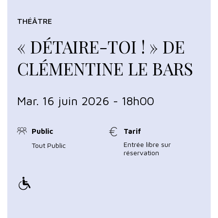
THÉÂTRE
« DÉTAIRE-TOI ! » DE
CLÉMENTINE LE BARS
Mar. 16 juin 2026 - 18h00
Public
Tarif
Entrée libre sur
Tout Public
réservation