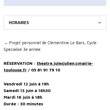
HORAIRES
→ Projet personnel de Clémentine Le Bars, Cycle
Spécialisé 3e année
RÉSERVATION :
theatre.julesjulien@mairie-
toulouse.fr
/ 05 81 91 79 10
Vendredi 12 juin à 19h
Samedi 13 juin à 16h30
Mardi 16 juin à 18h
Durée : 30 minutes