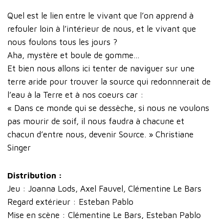
Quel est le lien entre le vivant que l’on apprend à
refouler loin à l’intérieur de nous, et le vivant que
nous foulons tous les jours ?
Aha, mystère et boule de gomme...
Et bien nous allons ici tenter de naviguer sur une
terre aride pour trouver la source qui redonnnerait de
l’eau à la Terre et à nos coeurs car :
« Dans ce monde qui se dessèche, si nous ne voulons
pas mourir de soif, il nous faudra à chacune et
chacun d’entre nous, devenir Source. » Christiane
Singer
Distribution :
Jeu : Joanna Lods, Axel Fauvel, Clémentine Le Bars
Regard extérieur : Esteban Pablo
Mise en scène : Clémentine Le Bars, Esteban Pablo