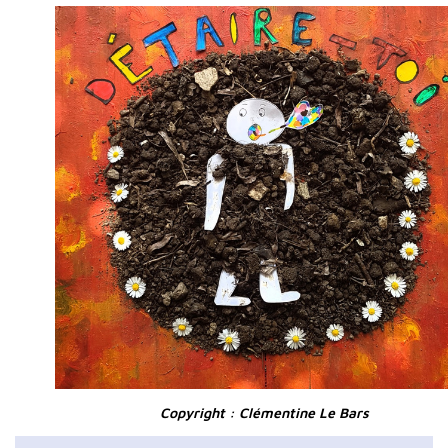
Copyright : Clémentine Le Bars