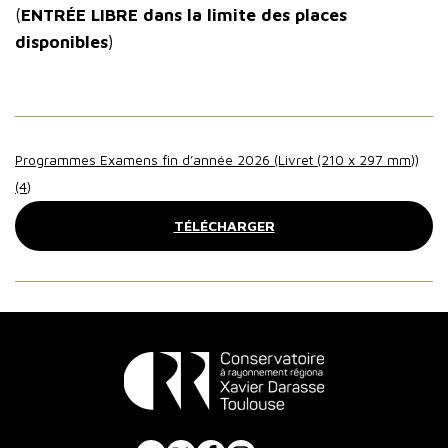
(
ENTRÉE LIBRE
dans la limite des places
disponibles
)
Programmes Examens fin d’année 2026 (Livret (210 x 297 mm))
(4)
TÉLÉCHARGER
Conservatoire