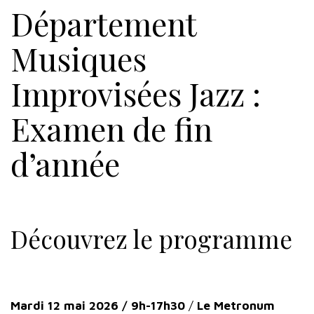
Département
Musiques
Improvisées Jazz :
Examen de fin
d’année
Découvrez le programme
Mardi 12 mai 2026 / 9h-17h30
/
Le Metronum