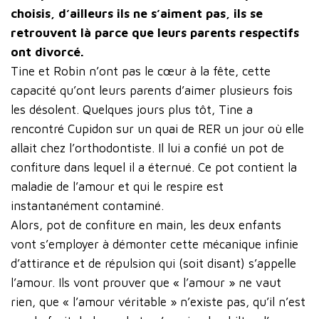
choisis, d’ailleurs ils ne s’aiment pas, ils se
retrouvent là parce que leurs parents respectifs
ont divorcé.
Tine et Robin n’ont pas le cœur à la fête, cette
capacité qu’ont leurs parents d’aimer plusieurs fois
les désolent. Quelques jours plus tôt, Tine a
rencontré Cupidon sur un quai de RER un jour où elle
allait chez l’orthodontiste. Il lui a confié un pot de
confiture dans lequel il a éternué. Ce pot contient la
maladie de l’amour et qui le respire est
instantanément contaminé.
Alors, pot de confiture en main, les deux enfants
vont s’employer à démonter cette mécanique infinie
d’attirance et de répulsion qui (soit disant) s’appelle
l’amour. Ils vont prouver que « l’amour » ne vaut
rien, que « l’amour véritable » n’existe pas, qu’il n’est