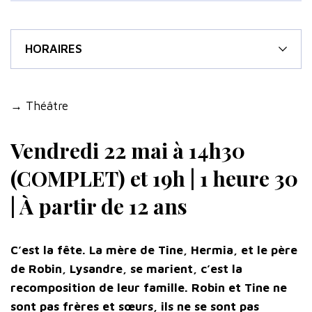
HORAIRES
→ Théâtre
Vendredi 22 mai à 14h30
(COMPLET) et 19h | 1 heure 30
| À partir de 12 ans
C’est la fête. La mère de Tine, Hermia, et le père
de Robin, Lysandre, se marient, c’est la
recomposition de leur famille. Robin et Tine ne
sont pas frères et sœurs, ils ne se sont pas