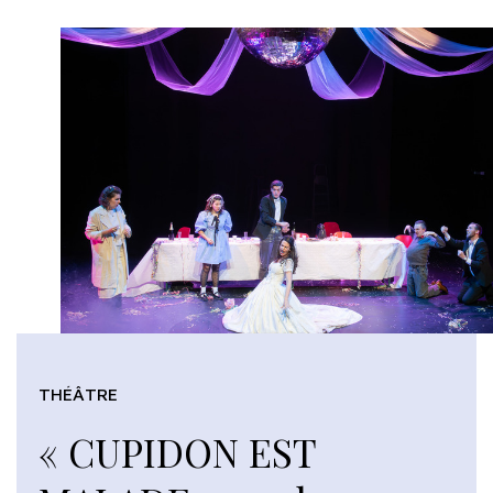
THÉÂTRE
« CUPIDON EST