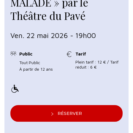
MALADE » par le
Théâtre du Pavé
Ven. 22 mai 2026 - 19h00
Public
Tarif
Plein tarif : 12 € / Tarif
Tout Public
réduit : 6 €
À partir de 12 ans
RÉSERVER