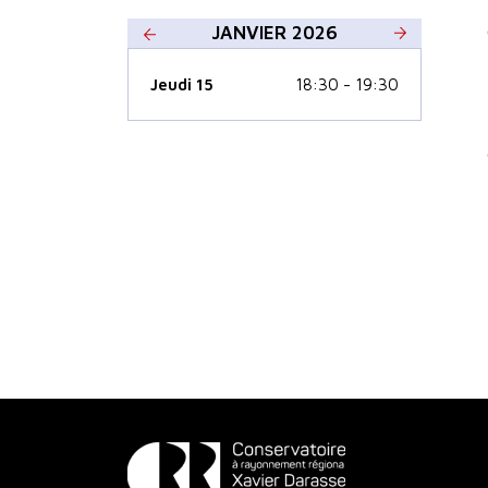
JANVIER 2026
Jeudi 15
18:30 - 19:30