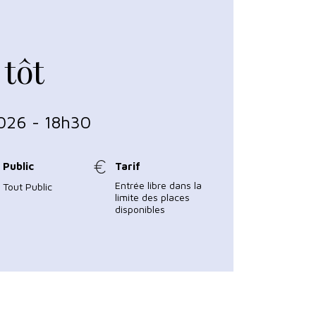
 tôt
2026 - 18h30
Public
Tarif
Entrée libre dans la
Tout Public
limite des places
disponibles