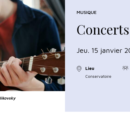
MUSIQUE
Concerts
Jeu. 15 janvier 
Lieu
Conservatoire
likovsky