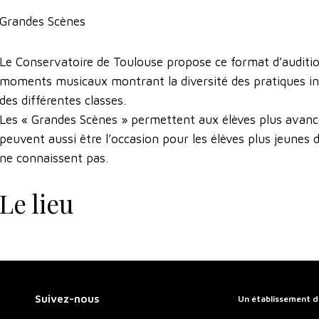
Grandes Scènes
Le Conservatoire de Toulouse propose ce format d’audition
moments musicaux montrant la diversité des pratiques ins
des différentes classes.
Les « Grandes Scènes » permettent aux élèves plus avan
peuvent aussi être l’occasion pour les élèves plus jeunes 
ne connaissent pas.
Le lieu
Suivez-nous
Un établissement d