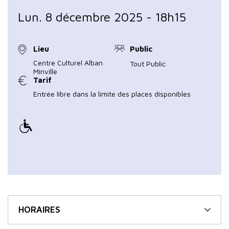
Lun. 8 décembre 2025 - 18h15
Lieu
Public
Centre Culturel Alban
Tout Public
Minville
Tarif
Entrée libre dans la limite des places disponibles
HORAIRES