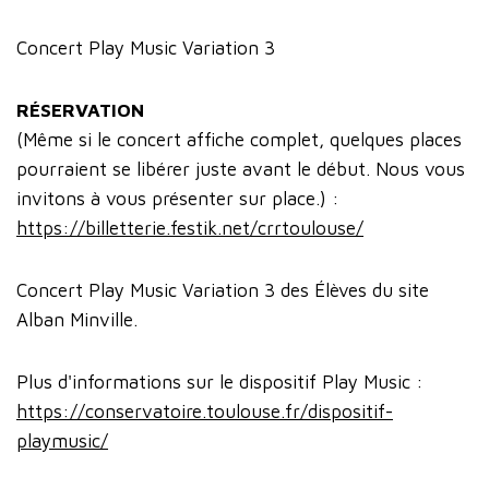
Concert Play Music Variation 3
RÉSERVATION
(Même si le concert affiche complet, quelques places
pourraient se libérer juste avant le début. Nous vous
invitons à vous présenter sur place.) :
https://billetterie.festik.net/crrtoulouse/
Concert Play Music Variation 3 des Élèves du site
Alban Minville.
Plus d'informations sur le dispositif Play Music :
https://conservatoire.toulouse.fr/dispositif-
playmusic/