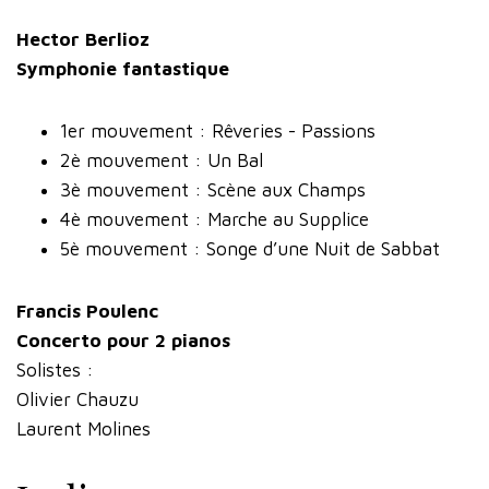
Hector Berlioz
Symphonie fantastique
1er mouvement : Rêveries - Passions
2è mouvement : Un Bal
3è mouvement : Scène aux Champs
4è mouvement : Marche au Supplice
5è mouvement : Songe d’une Nuit de Sabbat
Francis Poulenc
Concerto pour 2 pianos
Solistes :
Olivier Chauzu
Laurent Molines