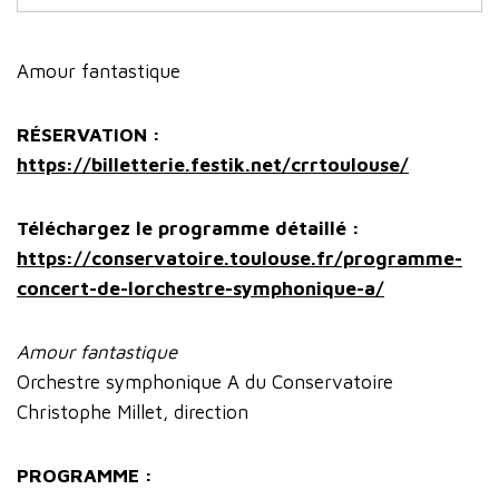
Amour fantastique
RÉSERVATION :
https://billetterie.festik.net/crrtoulouse/
Téléchargez le programme détaillé :
https://conservatoire.toulouse.fr/programme-
concert-de-lorchestre-symphonique-a/
Amour fantastique
Orchestre symphonique A du Conservatoire
Christophe Millet, direction
PROGRAMME :