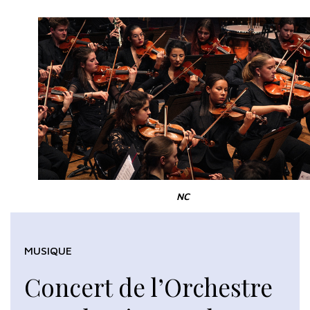
NC
MUSIQUE
Concert de l’Orchestre