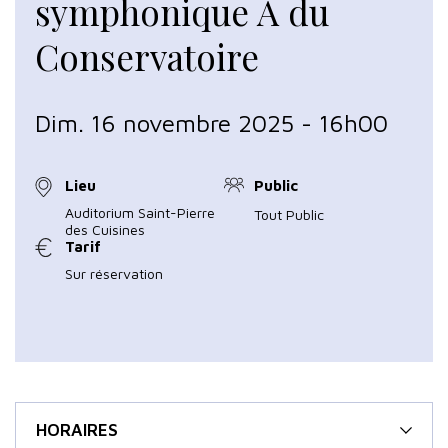
symphonique A du
Conservatoire
Dim. 16 novembre 2025 - 16h00
Lieu
Public
Auditorium Saint-Pierre
Tout Public
des Cuisines
Tarif
Sur réservation
HORAIRES