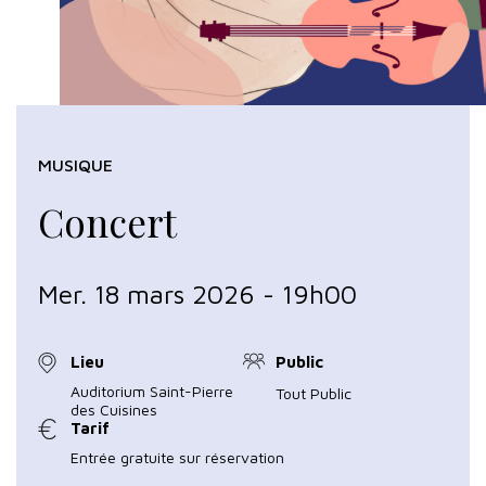
MUSIQUE
Concert
Mer. 18 mars 2026 - 19h00
Lieu
Public
Auditorium Saint-Pierre
Tout Public
des Cuisines
Tarif
Entrée gratuite sur réservation