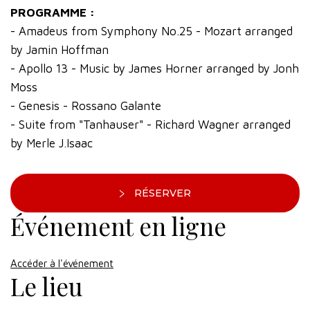
PROGRAMME :
- Amadeus from Symphony No.25 - Mozart arranged
by Jamin Hoffman
- Apollo 13 - Music by James Horner arranged by Jonh
Moss
- Genesis - Rossano Galante
- Suite from "Tanhauser" - Richard Wagner arranged
by Merle J.Isaac
RÉSERVER
Événement en ligne
Accéder à l'événement
Le lieu