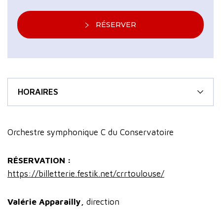
RÉSERVER
HORAIRES
Orchestre symphonique C du Conservatoire
RÉSERVATION :
https://billetterie.festik.net/crrtoulouse/
Valérie Apparailly,
direction