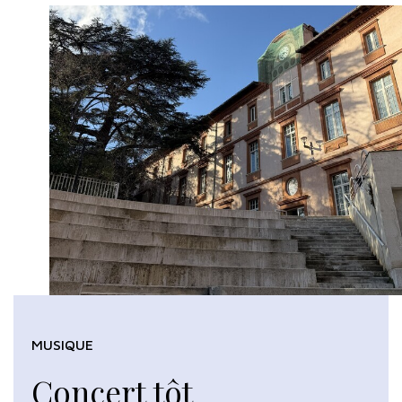
MUSIQUE
Concert tôt