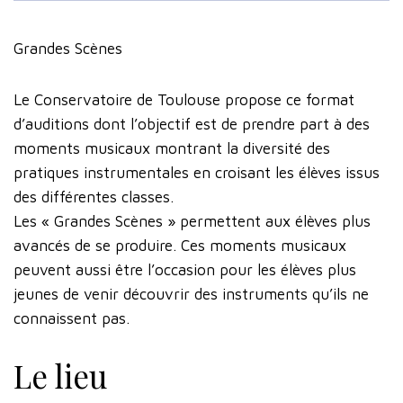
Grandes Scènes
Le Conservatoire de Toulouse propose ce format
d’auditions dont l’objectif est de prendre part à des
moments musicaux montrant la diversité des
pratiques instrumentales en croisant les élèves issus
des différentes classes.
Les « Grandes Scènes » permettent aux élèves plus
avancés de se produire. Ces moments musicaux
peuvent aussi être l’occasion pour les élèves plus
jeunes de venir découvrir des instruments qu’ils ne
connaissent pas.
Le lieu