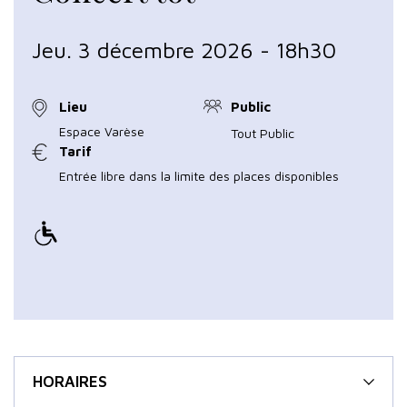
Jeu. 3 décembre 2026 - 18h30
Lieu
Public
Espace Varèse
Tout Public
Tarif
Entrée libre dans la limite des places disponibles
HORAIRES