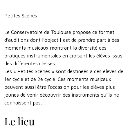
Petites Scènes
Le Conservatoire de Toulouse propose ce format
d’auditions dont l’objectif est de prendre part à des
moments musicaux montrant la diversité des
pratiques instrumentales en croisant les élèves issus
des différentes classes.
Les « Petites Scènes » sont destinées à des élèves de
1er cycle et de 2e cycle. Ces moments musicaux
peuvent aussi être l’occasion pour les élèves plus
jeunes de venir découvrir des instruments qu’ils ne
connaissent pas.
Le lieu