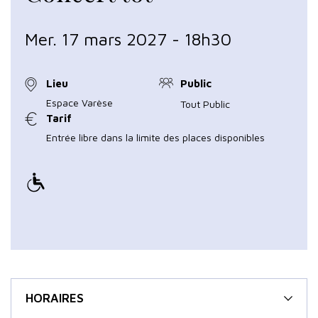
Mer. 17 mars 2027 - 18h30
Lieu
Public
Espace Varèse
Tout Public
Tarif
Entrée libre dans la limite des places disponibles
HORAIRES