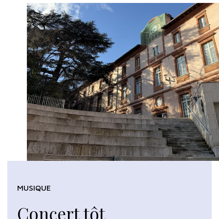
MUSIQUE
Concert tôt