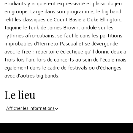
étudiants y acquièrent expressivité et plaisir du jeu
en groupe. Large dans son programme, le big band
relit les classiques de Count Basie à Duke Ellington,
taquine le funk de James Brown, ondule sur les
rythmes afro-cubains, se faufile dans les partitions
improbables d’Hermeto Pascual et se dévergonde
avec le free : répertoire éclectique qu’il donne deux à
trois fois l’an, lors de concerts au sein de l’école mais
également dans le cadre de festivals ou d’échanges
avec d’autres big bands.
Le lieu
Afficher les informations