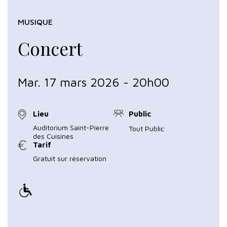
MUSIQUE
Concert
Mar. 17 mars 2026 - 20h00
Lieu
Public
Auditorium Saint-Pierre
Tout Public
des Cuisines
Tarif
Gratuit sur réservation