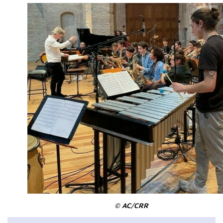
© AC/CRR