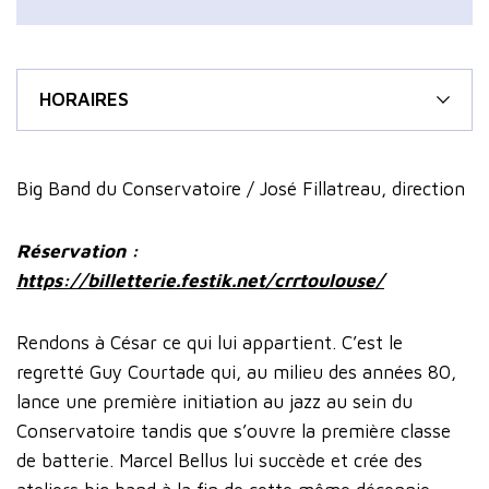
HORAIRES
Big Band du Conservatoire / José Fillatreau, direction
Réservation :
https://billetterie.festik.net/crrtoulouse/
Rendons à César ce qui lui appartient. C’est le
regretté Guy Courtade qui, au milieu des années 80,
lance une première initiation au jazz au sein du
Conservatoire tandis que s’ouvre la première classe
de batterie. Marcel Bellus lui succède et crée des