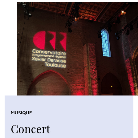
MUSIQUE
Concert