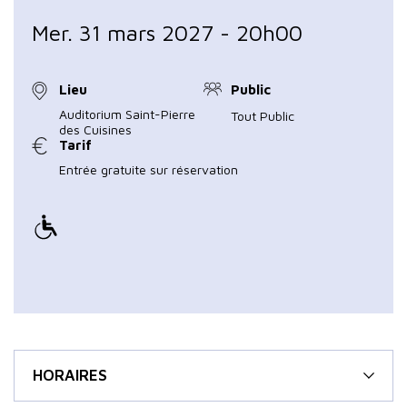
Mer. 31 mars 2027 - 20h00
Lieu
Public
Auditorium Saint-Pierre
Tout Public
des Cuisines
Tarif
Entrée gratuite sur réservation
HORAIRES