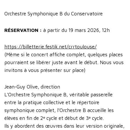
Orchestre Symphonique B du Conservatoire
RÉSERVATION :
à partir du 19 mars 2026, 12h
https://billetterie.festik.net/crrtoulouse/
(Même si le concert affiche complet, quelques places
pourraient se libérer juste avant le début. Nous vous
invitons à vous présenter sur place)
Jean-Guy Olive, direction
L'Orchestre Symphonique B, véritable passerelle
entre la pratique collective et le répertoire
symphonique complet, l’Orchestre B accueille les
élèves en fin de 2ᵉ cycle et début de 3ᵉ cycle.
Ils y abordent des œuvres dans leur version originale,