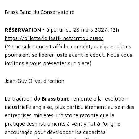
Brass Band du Conservatoire
RÉSERVATION :
à partir du 23 mars 2027, 12h
https://billetterie.festik.net/crrtoulouse/
(Même si le concert affiche complet, quelques places
pourraient se libérer juste avant le début. Nous vous
invitons à vous présenter sur place)
Jean-Guy Olive, direction
La tradition du
Brass band
remonte à la révolution
industrielle anglaise, plus particulièrement au sein des
entreprises minières. L’histoire raconte que la
pratique des instruments à vent y fut à l’origine
encouragée pour développer les capacités