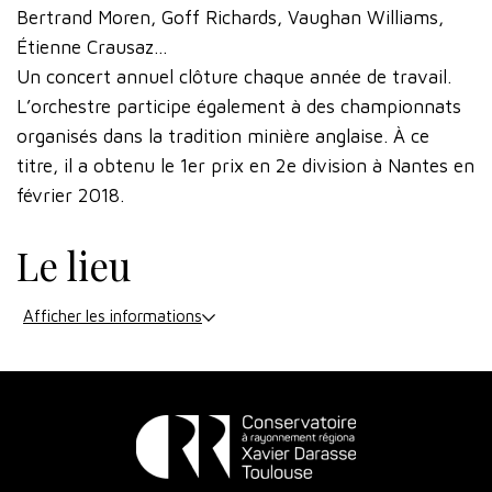
Bertrand Moren, Goff Richards, Vaughan Williams,
Étienne Crausaz…
Un concert annuel clôture chaque année de travail.
L’orchestre participe également à des championnats
organisés dans la tradition minière anglaise. À ce
titre, il a obtenu le 1er prix en 2e division à Nantes en
février 2018.
Le lieu
Afficher les informations