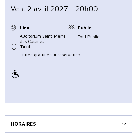
Ven. 2 avril 2027 - 20h00
Lieu
Public
Auditorium Saint-Pierre
Tout Public
des Cuisines
Tarif
Entrée gratuite sur réservation
HORAIRES