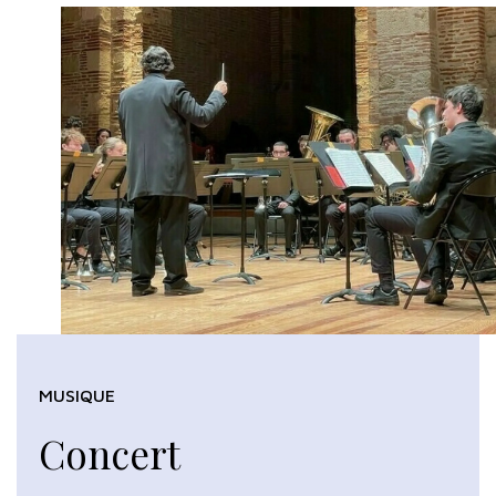
MUSIQUE
Concert