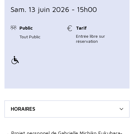
Sam. 13 juin 2026 - 15h00
Public
Tarif
Entrée libre sur
Tout Public
réservation
HORAIRES
→ Projet personnel de Gabrielle Michiko Fukuhara-