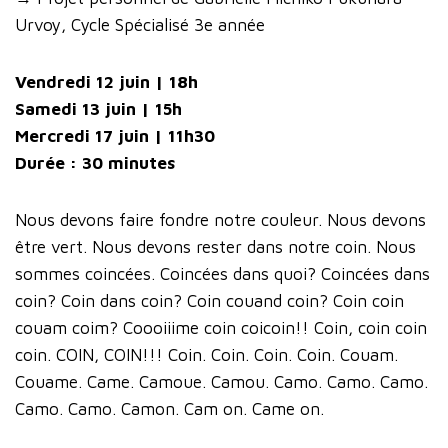
Urvoy, Cycle Spécialisé 3e année
Vendredi 12 juin | 18h
Samedi 13 juin | 15h
Mercredi 17 juin | 11h30
Durée : 30 minutes
Nous devons faire fondre notre couleur. Nous devons
être vert. Nous devons rester dans notre coin. Nous
sommes coincées. Coincées dans quoi? Coincées dans
coin? Coin dans coin? Coin couand coin? Coin coin
couam coim? Coooiiime coin coicoin!! Coin, coin coin
coin. COIN, COIN!!! Coin. Coin. Coin. Coin. Couam.
Couame. Came. Camoue. Camou. Camo. Camo. Camo.
Camo. Camo. Camon. Cam on. Came on.