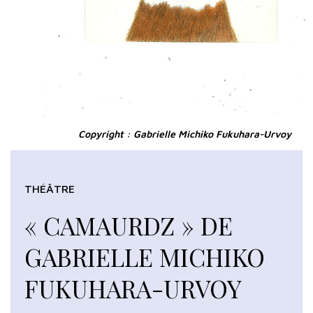
Copyright : Gabrielle Michiko Fukuhara-Urvoy
THÉÂTRE
« CAMAURDZ » DE
GABRIELLE MICHIKO
FUKUHARA-URVOY